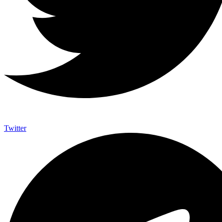
Twitter