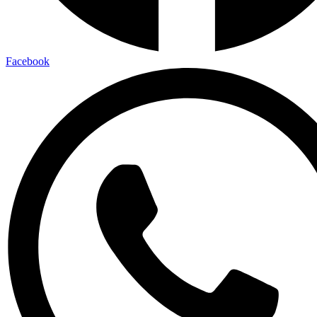
Facebook