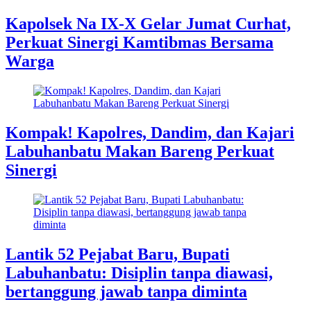
Kapolsek Na IX-X Gelar Jumat Curhat,
Perkuat Sinergi Kamtibmas Bersama
Warga
Kompak! Kapolres, Dandim, dan Kajari
Labuhanbatu Makan Bareng Perkuat
Sinergi
Lantik 52 Pejabat Baru, Bupati
Labuhanbatu: Disiplin tanpa diawasi,
bertanggung jawab tanpa diminta