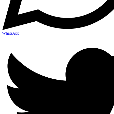
WhatsApp