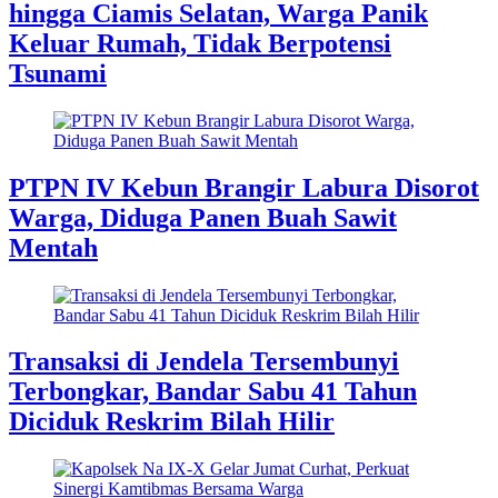
hingga Ciamis Selatan, Warga Panik
Keluar Rumah, Tidak Berpotensi
Tsunami
PTPN IV Kebun Brangir Labura Disorot
Warga, Diduga Panen Buah Sawit
Mentah
Transaksi di Jendela Tersembunyi
Terbongkar, Bandar Sabu 41 Tahun
Diciduk Reskrim Bilah Hilir