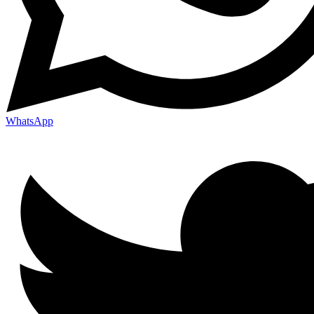
WhatsApp