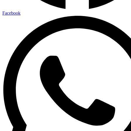
Facebook