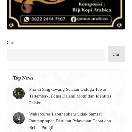
Cari
Cari
Top News
Pria di Singkawang Selatan Diduga Tewas
Tertembak, Polisi Dalami Motif dan Identitas
Pelaku
Wakapolres Labuhanbatu Sidak Samsat
Rantauprapat, Pastikan Pelayanan Cepat dan
Bebas Pungli