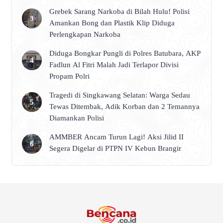
Grebek Sarang Narkoba di Bilah Hulu! Polisi
Amankan Bong dan Plastik Klip Diduga
Perlengkapan Narkoba
Diduga Bongkar Pungli di Polres Batubara, AKP
Fadlun Al Fitri Malah Jadi Terlapor Divisi
Propam Polri
Tragedi di Singkawang Selatan: Warga Sedau
Tewas Ditembak, Adik Korban dan 2 Temannya
Diamankan Polisi
AMMBER Ancam Turun Lagi! Aksi Jilid II
Segera Digelar di PTPN IV Kebun Brangir