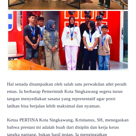
​Hal senada disampaikan oleh salah satu perwakilan atlet peraih
emas. Ia berharap Pemerintah Kota Singkawang segera turun
tangan menyediakan sasana yang representatif agar porsi
latihan bisa berjalan lebih maksimal dan nyaman.
​Ketua PERTINA Kota Singkawang, Kristianus, SH, menegaskan
bahwa prestasi ini adalah buah dari disiplin dan kerja keras
jangka panjang, bukan hasil instan. Ia mengingatkan