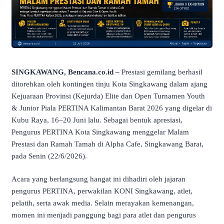
SINGKAWANG, Bencana.co.id –
Prestasi gemilang berhasil
ditorehkan oleh kontingen tinju Kota Singkawang dalam ajang
Kejuaraan Provinsi (Kejurda) Elite dan Open Turnamen Youth
& Junior Piala PERTINA Kalimantan Barat 2026 yang digelar di
Kubu Raya, 16–20 Juni lalu. Sebagai bentuk apresiasi,
Pengurus PERTINA Kota Singkawang menggelar Malam
Prestasi dan Ramah Tamah di Alpha Cafe, Singkawang Barat,
pada Senin (22/6/2026).
​Acara yang berlangsung hangat ini dihadiri oleh jajaran
pengurus PERTINA, perwakilan KONI Singkawang, atlet,
pelatih, serta awak media. Selain merayakan kemenangan,
momen ini menjadi panggung bagi para atlet dan pengurus