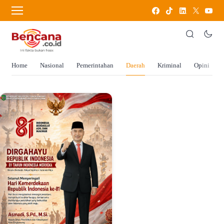
Home
Nasional
Pemerintahan
Daerah
Kriminal
Opini