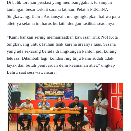
​Di balik torehan prestasi yang membanggakan, tersimpan
tantangan besar terkait sarana latihan. Pelatih PERTINA
Singkawang, Bahru Ardiansyah, mengungkapkan bahwa para
atletnya selama ini harus berlatih dengan fasilitas seadanya.
​”Kami bahkan sering memanfaatkan kawasan Titik Nol Kota
Singkawang untuk latihan fisik karena areanya luas. Sasana
yang ada sekarang berada di lingkungan kantor, jadi kurang
leluasa. Ditambah lagi, kondisi ring tinju kami sudah tidak
layak dan butuh pembaruan demi keamanan atlet,” ungkap
Bahru saat sesi wawancara.