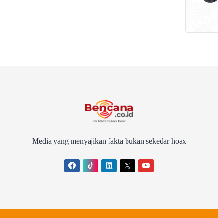
Media yang menyajikan fakta bukan sekedar hoax