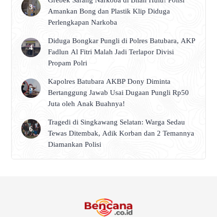
Amankan Bong dan Plastik Klip Diduga
Perlengkapan Narkoba
Diduga Bongkar Pungli di Polres Batubara, AKP
Fadlun Al Fitri Malah Jadi Terlapor Divisi
Propam Polri
Kapolres Batubara AKBP Dony Diminta
Bertanggung Jawab Usai Dugaan Pungli Rp50
Juta oleh Anak Buahnya!
Tragedi di Singkawang Selatan: Warga Sedau
Tewas Ditembak, Adik Korban dan 2 Temannya
Diamankan Polisi