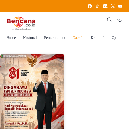
Home
Nasional
Pemerintahan
Daerah
Kriminal
Opini