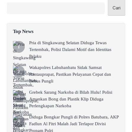
Cari
Top News
Pria di Singkawang Selatan Diduga Tewas
Tertembak, Polisi Dalami Motif dan Identitas
Pelaku
Wakapolres Labuhanbatu Sidak Samsat
Rantauprapat, Pastikan Pelayanan Cepat dan
Bebas Pungli
Grebek Sarang Narkoba di Bilah Hulu! Polisi
Amankan Bong dan Plastik Klip Diduga
Perlengkapan Narkoba
Diduga Bongkar Pungli di Polres Batubara, AKP
Fadlun Al Fitri Malah Jadi Terlapor Divisi
Propam Polri