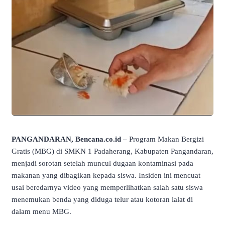
PANGANDARAN, Bencana.co.id
– Program Makan Bergizi
Gratis (MBG) di SMKN 1 Padaherang, Kabupaten Pangandaran,
menjadi sorotan setelah muncul dugaan kontaminasi pada
makanan yang dibagikan kepada siswa. Insiden ini mencuat
usai beredarnya video yang memperlihatkan salah satu siswa
menemukan benda yang diduga telur atau kotoran lalat di
dalam menu MBG.