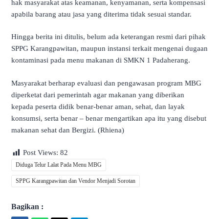
hak masyarakat atas keamanan, kenyamanan, serta kompensasi
apabila barang atau jasa yang diterima tidak sesuai standar.
Hingga berita ini ditulis, belum ada keterangan resmi dari pihak
SPPG Karangpawitan, maupun instansi terkait mengenai dugaan
kontaminasi pada menu makanan di SMKN 1 Padaherang.
Masyarakat berharap evaluasi dan pengawasan program MBG
diperketat dari pemerintah agar makanan yang diberikan
kepada peserta didik benar-benar aman, sehat, dan layak
konsumsi, serta benar – benar mengartikan apa itu yang disebut
makanan sehat dan Bergizi. (Rhiena)
Post Views:
82
Diduga Telur Lalat Pada Menu MBG
SPPG Karangpawitan dan Vendor Menjadi Sorotan
Bagikan :