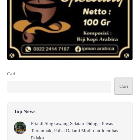
Cari
Cari
Top News
Pria di Singkawang Selatan Diduga Tewas
Tertembak, Polisi Dalami Motif dan Identitas
Pelaku