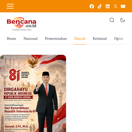
Home
Nasional
Pemerintahan
Daerah
Kriminal
Opini