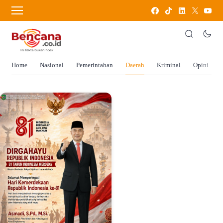
Home
Nasional
Pemerintahan
Daerah
Kriminal
Opini