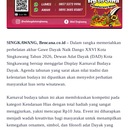
SINGKAWANG, Bencana.co.id –
Dalam rangka memeriahkan
perhelatan akbar Gawe Dayak Naik Dango XXVI Kota
Singkawang Tahun 2026, Dewan Adat Dayak (DAD) Kota
Singkawang bersiap menggelar Display Karnaval Budaya
Dayak. Agenda tahunan yang sarat akan nilai tradisi dan
kelestarian budaya ini dipastikan akan menyedot perhatian
masyarakat luas serta wisatawan.
Karnaval budaya tahun ini akan memfokuskan kompetisi pada
kategori Kendaraan Hias dengan total hadiah yang sangat
menggiurkan, yakni mencapai Rp10 Juta. Event ini diharapkan
menjadi wadah kreativitas bagi masyarakat untuk menampilkan
kemegahan ornamen, simbol, dan filosofi adat Dayak yang