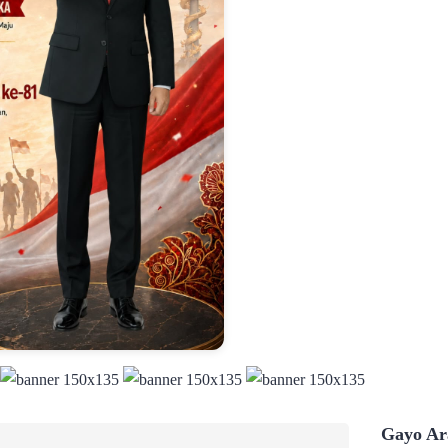
Gayo Ara