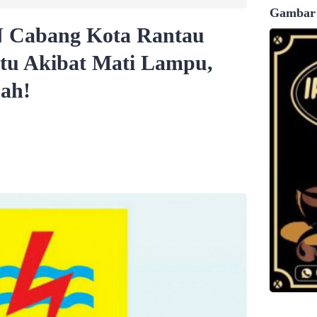
Gambar
 Cabang Kota Rantau
tu Akibat Mati Lampu,
ah!