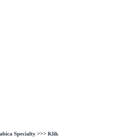
bica Specialty >>> Klik