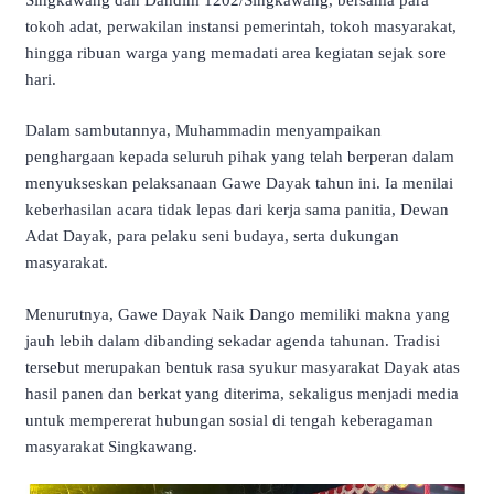
tokoh adat, perwakilan instansi pemerintah, tokoh masyarakat,
hingga ribuan warga yang memadati area kegiatan sejak sore
hari.
Dalam sambutannya, Muhammadin menyampaikan
penghargaan kepada seluruh pihak yang telah berperan dalam
menyukseskan pelaksanaan Gawe Dayak tahun ini. Ia menilai
keberhasilan acara tidak lepas dari kerja sama panitia, Dewan
Adat Dayak, para pelaku seni budaya, serta dukungan
masyarakat.
Menurutnya, Gawe Dayak Naik Dango memiliki makna yang
jauh lebih dalam dibanding sekadar agenda tahunan. Tradisi
tersebut merupakan bentuk rasa syukur masyarakat Dayak atas
hasil panen dan berkat yang diterima, sekaligus menjadi media
untuk mempererat hubungan sosial di tengah keberagaman
masyarakat Singkawang.