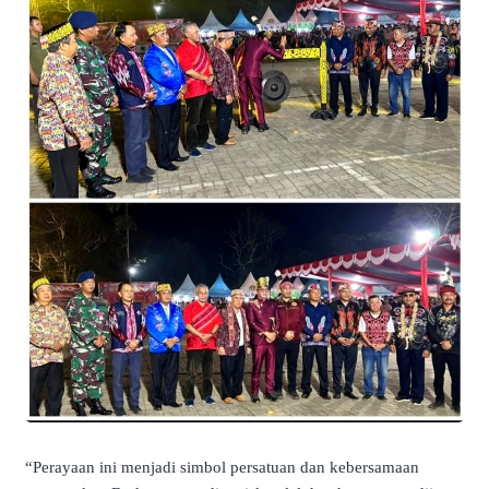
“Perayaan ini menjadi simbol persatuan dan kebersamaan