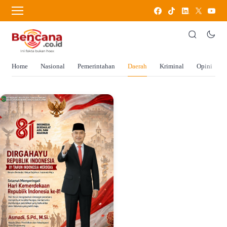
Home
Nasional
Pemerintahan
Daerah
Kriminal
Opini