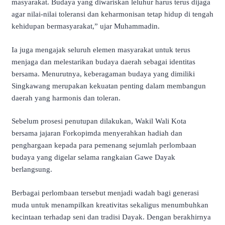
masyarakat. Budaya yang diwariskan leluhur harus terus dijaga
agar nilai-nilai toleransi dan keharmonisan tetap hidup di tengah
kehidupan bermasyarakat,” ujar Muhammadin.
Ia juga mengajak seluruh elemen masyarakat untuk terus
menjaga dan melestarikan budaya daerah sebagai identitas
bersama. Menurutnya, keberagaman budaya yang dimiliki
Singkawang merupakan kekuatan penting dalam membangun
daerah yang harmonis dan toleran.
Sebelum prosesi penutupan dilakukan, Wakil Wali Kota
bersama jajaran Forkopimda menyerahkan hadiah dan
penghargaan kepada para pemenang sejumlah perlombaan
budaya yang digelar selama rangkaian Gawe Dayak
berlangsung.
Berbagai perlombaan tersebut menjadi wadah bagi generasi
muda untuk menampilkan kreativitas sekaligus menumbuhkan
kecintaan terhadap seni dan tradisi Dayak. Dengan berakhirnya