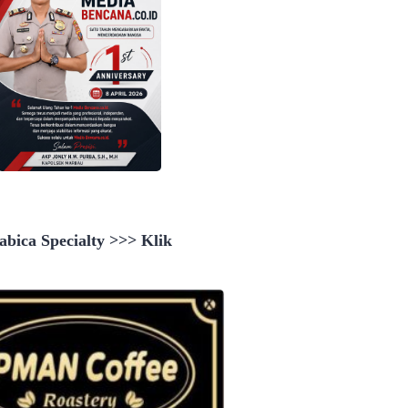
bica Specialty >>> Klik