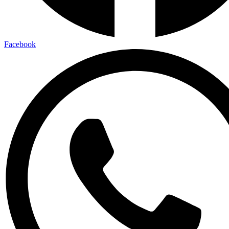
Facebook