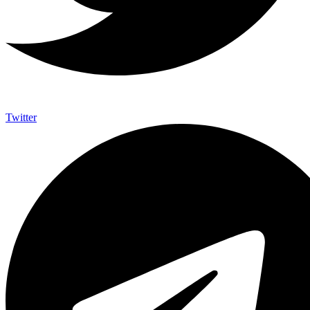
Twitter