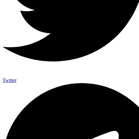
Twitter