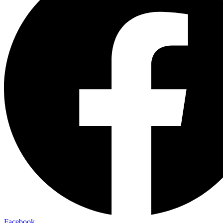
Facebook