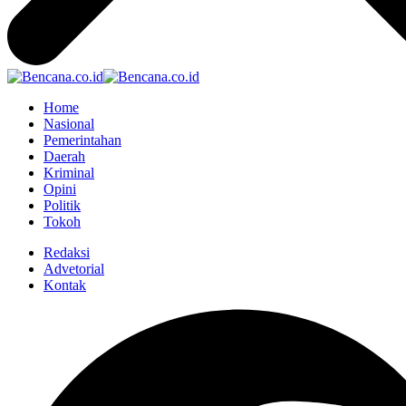
Home
Nasional
Pemerintahan
Daerah
Kriminal
Opini
Politik
Tokoh
Redaksi
Advetorial
Kontak