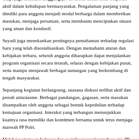
aktif dalam kehidupan bermasyarakat. Pengalaman panjang yang
dimiliki para anggota menjadi modal berharga dalam memberikan
masukan, menjaga persatuan, serta membantu menciptakan situasi
yang aman dan kondusif.
Suyadi juga menekankan pentingnya pemahaman terhadap regulasi
baru yang telah disosialisasikan. Dengan memahami aturan dan
kebijakan terbaru, seluruh anggota diharapkan dapat menjalankan
program organisasi secara terarah, selaras dengan kebijakan pusat,
serta mampu menjawab berbagai tantangan yang berkembang di
tengah masyarakat.
Sepanjang kegiatan berlangsung, suasana diskusi terlihat aktif dan
penuh antusiasme. Berbagai pandangan, gagasan, serta masukan
disampaikan oleh anggota sebagai bentuk kepedulian terhadap
kemajuan organisasi. Interaksi yang terbangun menunjukkan
kuatnya rasa memiliki dan komitmen bersama untuk terus menjaga
marwah PP Polri.