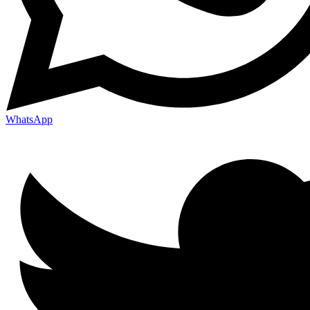
WhatsApp