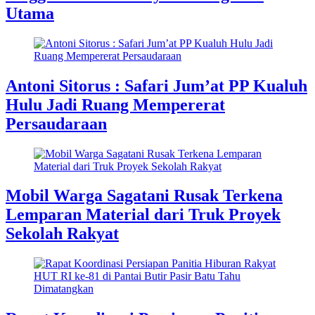
Utama
Antoni Sitorus : Safari Jum’at PP Kualuh
Hulu Jadi Ruang Mempererat
Persaudaraan
Mobil Warga Sagatani Rusak Terkena
Lemparan Material dari Truk Proyek
Sekolah Rakyat