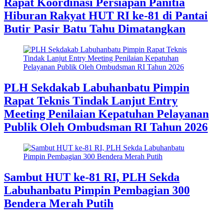
Rapat Koordinasi Persiapan Panitia
Hiburan Rakyat HUT RI ke-81 di Pantai
Butir Pasir Batu Tahu Dimatangkan
PLH Sekdakab Labuhanbatu Pimpin
Rapat Teknis Tindak Lanjut Entry
Meeting Penilaian Kepatuhan Pelayanan
Publik Oleh Ombudsman RI Tahun 2026
Sambut HUT ke-81 RI, PLH Sekda
Labuhanbatu Pimpin Pembagian 300
Bendera Merah Putih