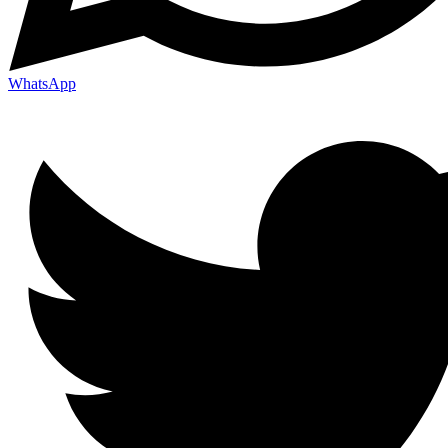
WhatsApp