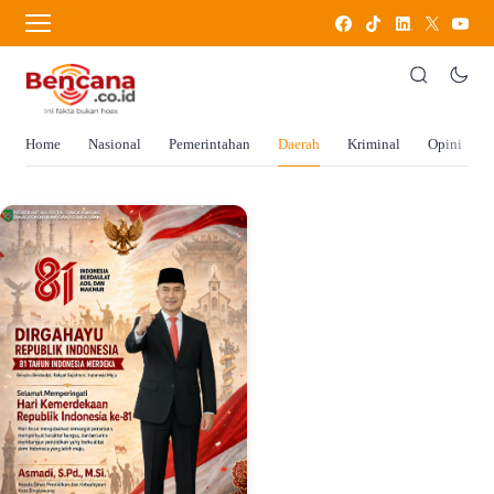
Home
Nasional
Pemerintahan
Daerah
Kriminal
Opini