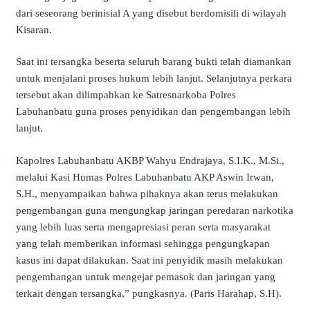
dari seseorang berinisial A yang disebut berdomisili di wilayah
Kisaran.
Saat ini tersangka beserta seluruh barang bukti telah diamankan
untuk menjalani proses hukum lebih lanjut. Selanjutnya perkara
tersebut akan dilimpahkan ke Satresnarkoba Polres
Labuhanbatu guna proses penyidikan dan pengembangan lebih
lanjut.
Kapolres Labuhanbatu AKBP Wahyu Endrajaya, S.I.K., M.Si.,
melalui Kasi Humas Polres Labuhanbatu AKP Aswin Irwan,
S.H., menyampaikan bahwa pihaknya akan terus melakukan
pengembangan guna mengungkap jaringan peredaran narkotika
yang lebih luas serta mengapresiasi peran serta masyarakat
yang telah memberikan informasi sehingga pengungkapan
kasus ini dapat dilakukan. Saat ini penyidik masih melakukan
pengembangan untuk mengejar pemasok dan jaringan yang
terkait dengan tersangka,” pungkasnya. (Paris Harahap, S.H).