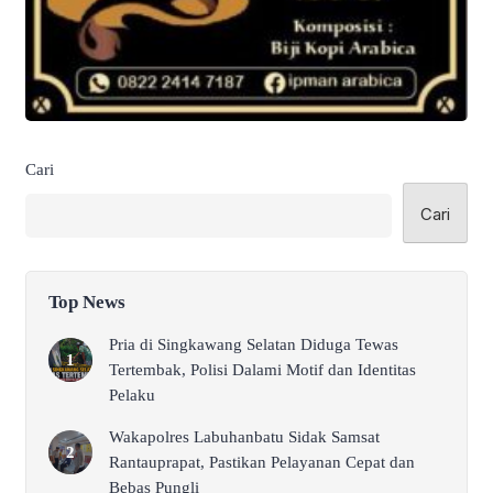
Cari
Cari
Top News
Pria di Singkawang Selatan Diduga Tewas
Tertembak, Polisi Dalami Motif dan Identitas
Pelaku
Wakapolres Labuhanbatu Sidak Samsat
Rantauprapat, Pastikan Pelayanan Cepat dan
Bebas Pungli