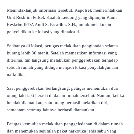
Menindaklanjuti informasi tersebut, Kapolsek memerintahkan
Unit Reskrim Polsek Kualuh Leidong yang dipimpin Kanit
Reskrim IPDA Andi S. Pasaribu, S.H., untuk melakukan
penyelidikan ke lokasi yang dimaksud.
Setibanya di lokasi, petugas melakukan pengintaian selama
kurang lebih 30 menit. Setelah memastikan informasi yang
diterima, tim langsung melakukan penggerebekan terhadap
sebuah rumah yang diduga menjadi lokasi penyalahgunaan
narkotika.
Saat penggerebekan berlangsung, petugas menemukan dua
orang laki-laki berada di dalam rumah tersebut. Namun, ketika
hendak diamankan, satu orang berhasil melarikan diri,
sementara seorang lainnya berhasil diamankan.
Petugas kemudian melakukan penggeledahan di dalam rumah
dan menemukan sejumlah paket narkotika jenis sabu yang