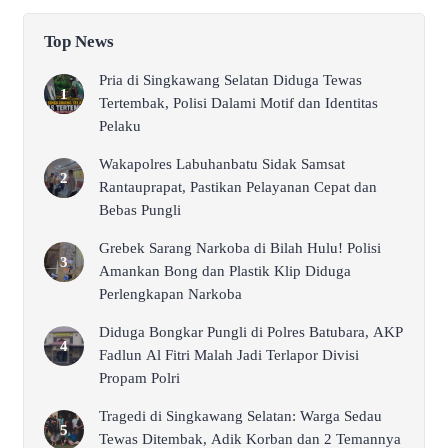
Top News
Pria di Singkawang Selatan Diduga Tewas
Tertembak, Polisi Dalami Motif dan Identitas
Pelaku
Wakapolres Labuhanbatu Sidak Samsat
Rantauprapat, Pastikan Pelayanan Cepat dan
Bebas Pungli
Grebek Sarang Narkoba di Bilah Hulu! Polisi
Amankan Bong dan Plastik Klip Diduga
Perlengkapan Narkoba
Diduga Bongkar Pungli di Polres Batubara, AKP
Fadlun Al Fitri Malah Jadi Terlapor Divisi
Propam Polri
Tragedi di Singkawang Selatan: Warga Sedau
Tewas Ditembak, Adik Korban dan 2 Temannya