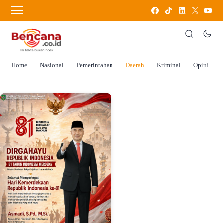
Home
Nasional
Pemerintahan
Daerah
Kriminal
Opini