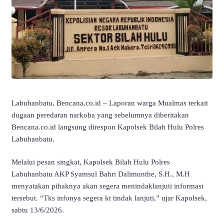
Labuhanbatu, Bencana.co.id – Laporan warga Mualmas terkait
dugaan peredaran narkoba yang sebelumnya diberitakan
Bencana.co.id langsung direspon Kapolsek Bilah Hulu Polres
Labuhanbatu.
Melalui pesan singkat, Kapolsek Bilah Hulu Polres
Labuhanbatu AKP Syamsul Bahri Dalimunthe, S.H., M.H
menyatakan pihaknya akan segera menindaklanjuti informasi
tersebut. “Tks infonya segera kt tindak lanjuti,” ujar Kapolsek,
sabtu 13/6/2026.