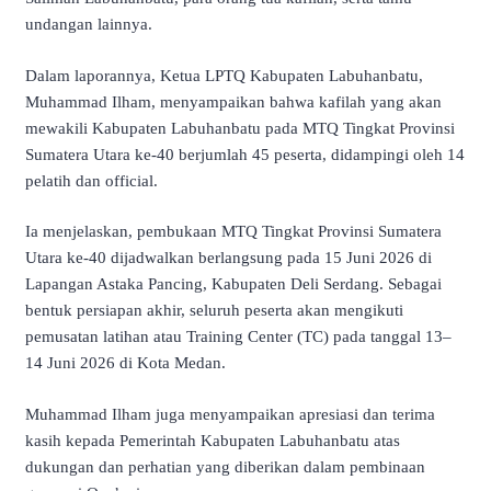
undangan lainnya.
Dalam laporannya, Ketua LPTQ Kabupaten Labuhanbatu,
Muhammad Ilham, menyampaikan bahwa kafilah yang akan
mewakili Kabupaten Labuhanbatu pada MTQ Tingkat Provinsi
Sumatera Utara ke-40 berjumlah 45 peserta, didampingi oleh 14
pelatih dan official.
Ia menjelaskan, pembukaan MTQ Tingkat Provinsi Sumatera
Utara ke-40 dijadwalkan berlangsung pada 15 Juni 2026 di
Lapangan Astaka Pancing, Kabupaten Deli Serdang. Sebagai
bentuk persiapan akhir, seluruh peserta akan mengikuti
pemusatan latihan atau Training Center (TC) pada tanggal 13–
14 Juni 2026 di Kota Medan.
Muhammad Ilham juga menyampaikan apresiasi dan terima
kasih kepada Pemerintah Kabupaten Labuhanbatu atas
dukungan dan perhatian yang diberikan dalam pembinaan