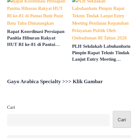
Rapat Koordinasi Persiapan
Panitia Hiburan Rakyat
HUT RI ke-81 di Pantai
PLH Sekdakab Labuhanbatu
Butir Pasir Batu Tahu
Pimpin Rapat Teknis Tindak
Dimatangkan
Lanjut Entry Meeting
Penilaian Kepatuhan
Pelayanan Publik Oleh
Ombudsman RI Tahun 2026
Gayo Arabica Specialty >>> Klik Gambar
Cari
Cari