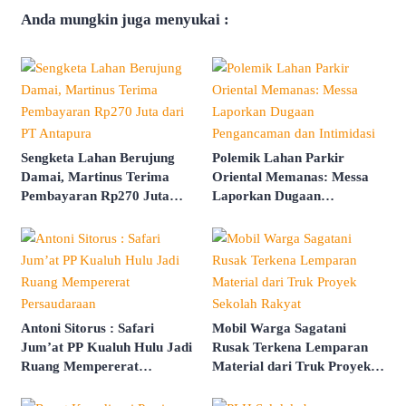
Anda mungkin juga menyukai :
Sengketa Lahan Berujung
Polemik Lahan Parkir
Damai, Martinus Terima
Oriental Memanas: Messa
Pembayaran Rp270 Juta
Laporkan Dugaan
dari PT Antapura
Pengancaman dan Intimidasi
Antoni Sitorus : Safari
Mobil Warga Sagatani
Jum’at PP Kualuh Hulu Jadi
Rusak Terkena Lemparan
Ruang Mempererat
Material dari Truk Proyek
Persaudaraan
Sekolah Rakyat