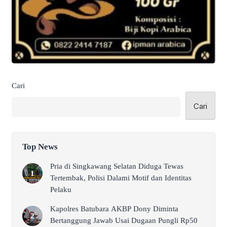
Cari
Cari
Top News
Pria di Singkawang Selatan Diduga Tewas
Tertembak, Polisi Dalami Motif dan Identitas
Pelaku
Kapolres Batubara AKBP Dony Diminta
Bertanggung Jawab Usai Dugaan Pungli Rp50