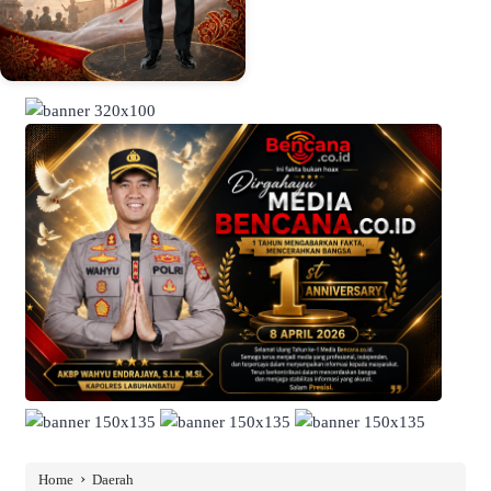
›
Home
Daerah