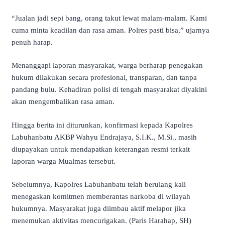
“Jualan jadi sepi bang, orang takut lewat malam-malam. Kami
cuma minta keadilan dan rasa aman. Polres pasti bisa,” ujarnya
penuh harap.
Menanggapi laporan masyarakat, warga berharap penegakan
hukum dilakukan secara profesional, transparan, dan tanpa
pandang bulu. Kehadiran polisi di tengah masyarakat diyakini
akan mengembalikan rasa aman.
Hingga berita ini diturunkan, konfirmasi kepada Kapolres
Labuhanbatu AKBP Wahyu Endrajaya, S.I.K., M.Si., masih
diupayakan untuk mendapatkan keterangan resmi terkait
laporan warga Mualmas tersebut.
Sebelumnya, Kapolres Labuhanbatu telah berulang kali
menegaskan komitmen memberantas narkoba di wilayah
hukumnya. Masyarakat juga diimbau aktif melapor jika
menemukan aktivitas mencurigakan. (Paris Harahap, SH)