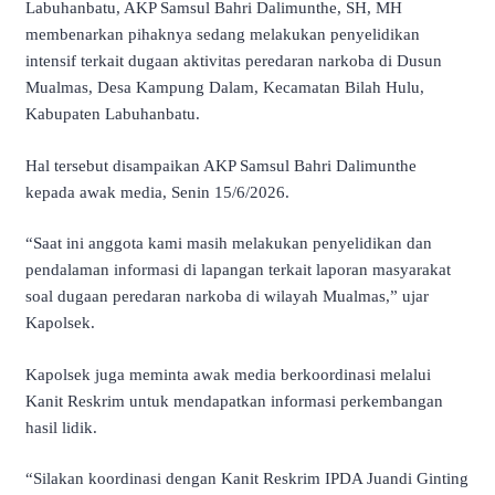
Labuhanbatu, AKP Samsul Bahri Dalimunthe, SH, MH
membenarkan pihaknya sedang melakukan penyelidikan
intensif terkait dugaan aktivitas peredaran narkoba di Dusun
Mualmas, Desa Kampung Dalam, Kecamatan Bilah Hulu,
Kabupaten Labuhanbatu.
Hal tersebut disampaikan AKP Samsul Bahri Dalimunthe
kepada awak media, Senin 15/6/2026.
“Saat ini anggota kami masih melakukan penyelidikan dan
pendalaman informasi di lapangan terkait laporan masyarakat
soal dugaan peredaran narkoba di wilayah Mualmas,” ujar
Kapolsek.
Kapolsek juga meminta awak media berkoordinasi melalui
Kanit Reskrim untuk mendapatkan informasi perkembangan
hasil lidik.
“Silakan koordinasi dengan Kanit Reskrim IPDA Juandi Ginting