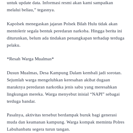
untuk update data. Informasi resmi akan kami sampaikan
melalui beliau,” tegasnya.
Kapolsek menegaskan jajaran Polsek Bilah Hulu tidak akan
mentolerir segala bentuk peredaran narkoba. Hingga berita ini
diturunkan, belum ada tindakan penangkapan terhadap terduga
pelaku.
*Resah Warga Mualmas*
Dusun Mualmas, Desa Kampung Dalam kembali jadi sorotan.
Sejumlah warga mengeluhkan keresahan akibat dugaan
maraknya peredaran narkotika jenis sabu yang meresahkan
lingkungan mereka. Warga menyebut inisial “NAPI” sebagai
terduga bandar.
Pasalnya, aktivitas tersebut berdampak buruk bagi generasi
muda dan keamanan kampung. Warga kompak meminta Polres
Labuhanbatu segera turun tangan.