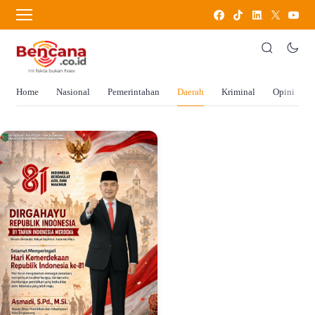
Home
Nasional
Pemerintahan
Daerah
Kriminal
Opini