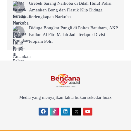
Grebek Sarang Narkoba di Bilah Hulu! Polisi
Amankan Bong dan Plastik Klip Diduga
Perlengkapan Narkoba
Diduga Bongkar Pungli di Polres Batubara, AKP
Fadlun Al Fitri Malah Jadi Terlapor Divisi
Propam Polri
Media yang menyajikan fakta bukan sekedar hoax