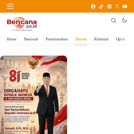
Home
Nasional
Pemerintahan
Daerah
Kriminal
Opini