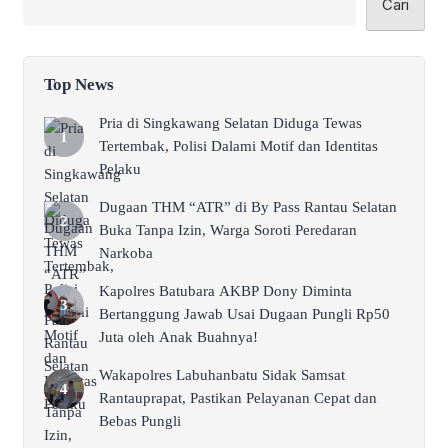
Cari
Top News
Pria di Singkawang Selatan Diduga Tewas
Tertembak, Polisi Dalami Motif dan Identitas
Pelaku
Dugaan THM “ATR” di By Pass Rantau Selatan
Buka Tanpa Izin, Warga Soroti Peredaran
Narkoba
Kapolres Batubara AKBP Dony Diminta
Bertanggung Jawab Usai Dugaan Pungli Rp50
Juta oleh Anak Buahnya!
Wakapolres Labuhanbatu Sidak Samsat
Rantauprapat, Pastikan Pelayanan Cepat dan
Bebas Pungli