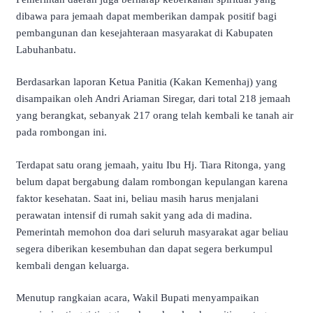
dibawa para jemaah dapat memberikan dampak positif bagi
pembangunan dan kesejahteraan masyarakat di Kabupaten
Labuhanbatu.
Berdasarkan laporan Ketua Panitia (Kakan Kemenhaj) yang
disampaikan oleh Andri Ariaman Siregar, dari total 218 jemaah
yang berangkat, sebanyak 217 orang telah kembali ke tanah air
pada rombongan ini.
Terdapat satu orang jemaah, yaitu Ibu Hj. Tiara Ritonga, yang
belum dapat bergabung dalam rombongan kepulangan karena
faktor kesehatan. Saat ini, beliau masih harus menjalani
perawatan intensif di rumah sakit yang ada di madina.
Pemerintah memohon doa dari seluruh masyarakat agar beliau
segera diberikan kesembuhan dan dapat segera berkumpul
kembali dengan keluarga.
Menutup rangkaian acara, Wakil Bupati menyampaikan