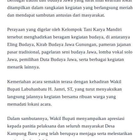
ditampilkan dalam rangkaian kegiatan yang berlangsung meriah
dan mendapat sambutan antusias dari masyarakat.
Perayaan yang digelar oleh Kelompok Tani Karya Mandiri
tersebut menghadirkan beragam kegiatan budaya, di antaranya
Eling Budaya, Kirab Budaya Jawa Gunungan, pameran jajanan
pasar tradisional, pagelaran seni budaya Jawa, lomba vokal solo
Jawa, pemilihan Duta Budaya Jawa, serta berbagai kegiatan
menarik lainnya.
Kemeriahan acara semakin terasa dengan kehadiran Wakil
Bupati Labuhanbatu H. Jamri, ST, yang turut menyaksikan
langsung jalannya kegiatan bersama ribuan warga yang
memadati lokasi acara.
Dalam sambutannya, Wakil Bupati menyampaikan apresiasi
kepada panitia pelaksana dan seluruh masyarakat Desa
Kampung Baru yang telah berupaya menjaga serta melestarikan