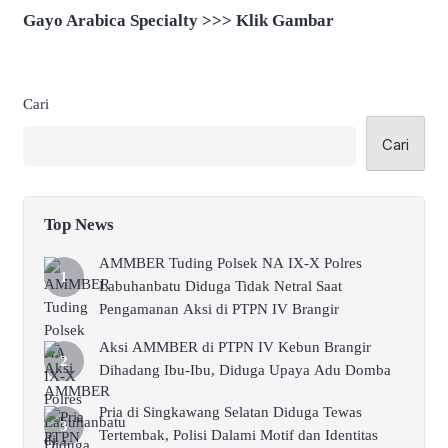
Gayo Arabica Specialty >>> Klik Gambar
Cari
Cari
Top News
AMMBER Tuding Polsek NA IX-X Polres
Labuhanbatu Diduga Tidak Netral Saat
Pengamanan Aksi di PTPN IV Brangir
Aksi AMMBER di PTPN IV Kebun Brangir
Dihadang Ibu-Ibu, Diduga Upaya Adu Domba
Pria di Singkawang Selatan Diduga Tewas
Tertembak, Polisi Dalami Motif dan Identitas