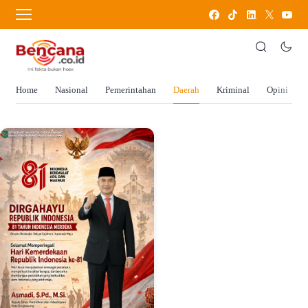
Home
Nasional
Pemerintahan
Daerah
Kriminal
Opini