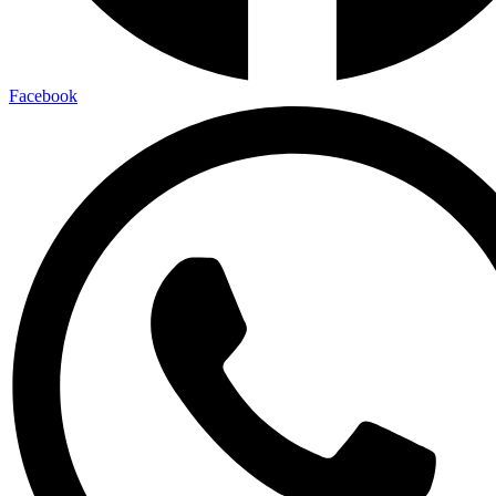
Facebook