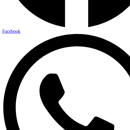
Facebook