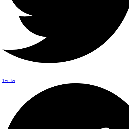
Twitter