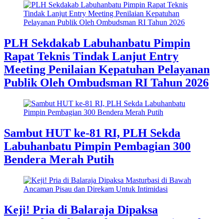
PLH Sekdakab Labuhanbatu Pimpin
Rapat Teknis Tindak Lanjut Entry
Meeting Penilaian Kepatuhan Pelayanan
Publik Oleh Ombudsman RI Tahun 2026
Sambut HUT ke-81 RI, PLH Sekda
Labuhanbatu Pimpin Pembagian 300
Bendera Merah Putih
Keji! Pria di Balaraja Dipaksa