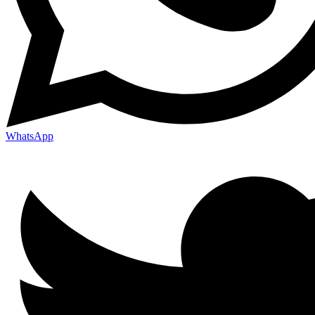
WhatsApp