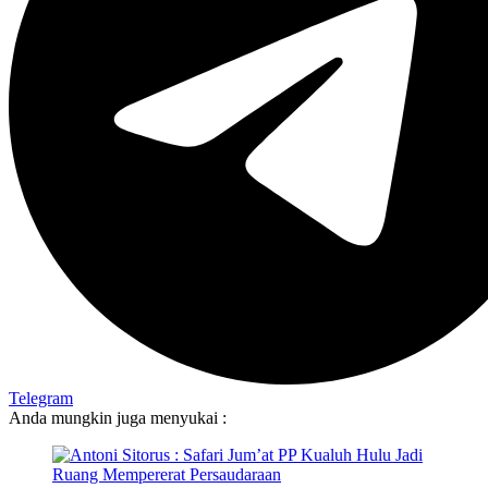
Telegram
Anda mungkin juga menyukai :