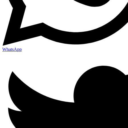
WhatsApp