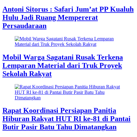
Antoni Sitorus : Safari Jum’at PP Kualuh
Hulu Jadi Ruang Mempererat
Persaudaraan
Mobil Warga Sagatani Rusak Terkena
Lemparan Material dari Truk Proyek
Sekolah Rakyat
Rapat Koordinasi Persiapan Panitia
Hiburan Rakyat HUT RI ke-81 di Pantai
Butir Pasir Batu Tahu Dimatangkan