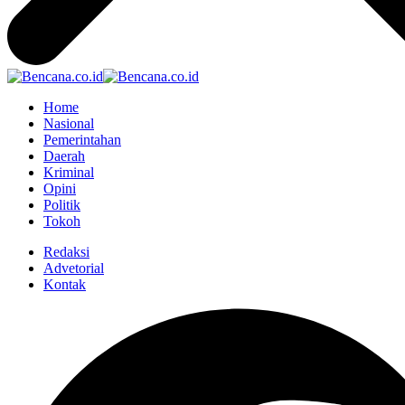
Home
Nasional
Pemerintahan
Daerah
Kriminal
Opini
Politik
Tokoh
Redaksi
Advetorial
Kontak