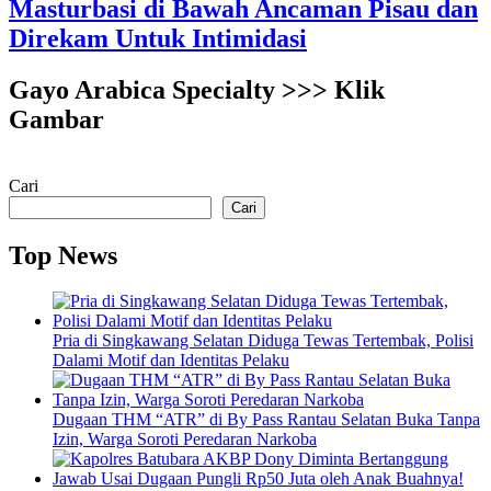
Masturbasi di Bawah Ancaman Pisau dan
Direkam Untuk Intimidasi
Gayo Arabica Specialty >>> Klik
Gambar
Cari
Cari
Top News
Pria di Singkawang Selatan Diduga Tewas Tertembak, Polisi
Dalami Motif dan Identitas Pelaku
Dugaan THM “ATR” di By Pass Rantau Selatan Buka Tanpa
Izin, Warga Soroti Peredaran Narkoba