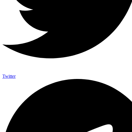
Twitter