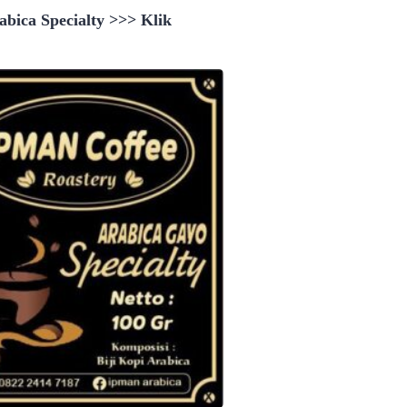
bica Specialty >>> Klik