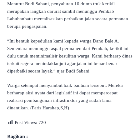
Menurut Budi Sabani, penyaluran 10 dump truk kerikil
merupakan langkah darurat sambil menunggu Pemkab
Labuhanbatu merealisasikan perbaikan jalan secara permanen
berupa pengaspalan.
“Ini bentuk kepedulian kami kepada warga Dano Bale A.
Sementara menunggu aspal permanen dari Pemkab, kerikil ini
dulu untuk meminimalisir kesulitan warga. Kami berharap dinas
terkait segera menindaklanjuti agar jalan ini benar-benar
diperbaiki secara layak,” ujar Budi Sabani.
Warga setempat menyambut baik bantuan tersebut. Mereka
berharap aksi nyata dari legislatif ini dapat mempercepat
realisasi pembangunan infrastruktur yang sudah lama
dinantikan. (Paris Harahap,S,H)
Post Views:
720
Bagikan :