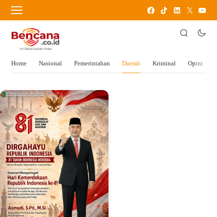
Home
Nasional
Pemerintahan
Daerah
Kriminal
Opini