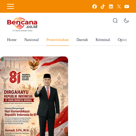
Home
Nasional
Pemerintahan
Daerah
Kriminal
Opini