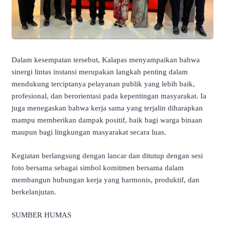
Dalam kesempatan tersebut, Kalapas menyampaikan bahwa
sinergi lintas instansi merupakan langkah penting dalam
mendukung terciptanya pelayanan publik yang lebih baik,
profesional, dan berorientasi pada kepentingan masyarakat. Ia
juga menegaskan bahwa kerja sama yang terjalin diharapkan
mampu memberikan dampak positif, baik bagi warga binaan
maupun bagi lingkungan masyarakat secara luas.
Kegiatan berlangsung dengan lancar dan ditutup dengan sesi
foto bersama sebagai simbol komitmen bersama dalam
membangun hubungan kerja yang harmonis, produktif, dan
berkelanjutan.
SUMBER HUMAS