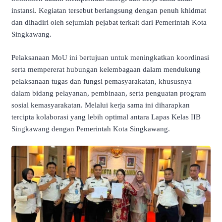
instansi. Kegiatan tersebut berlangsung dengan penuh khidmat
dan dihadiri oleh sejumlah pejabat terkait dari Pemerintah Kota
Singkawang.
Pelaksanaan MoU ini bertujuan untuk meningkatkan koordinasi
serta mempererat hubungan kelembagaan dalam mendukung
pelaksanaan tugas dan fungsi pemasyarakatan, khususnya
dalam bidang pelayanan, pembinaan, serta penguatan program
sosial kemasyarakatan. Melalui kerja sama ini diharapkan
tercipta kolaborasi yang lebih optimal antara Lapas Kelas IIB
Singkawang dengan Pemerintah Kota Singkawang.