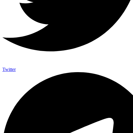
Twitter