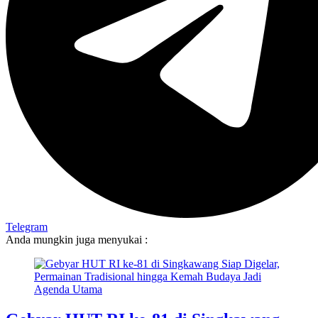
Telegram
Anda mungkin juga menyukai :