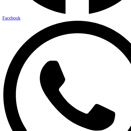
Facebook