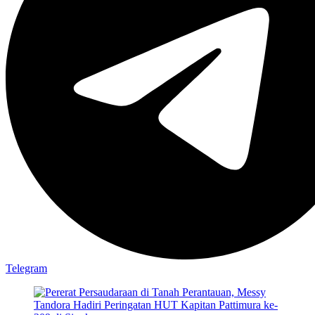
Telegram