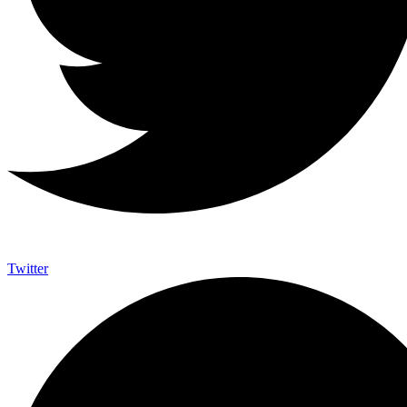
Twitter