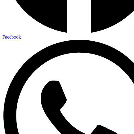
Facebook