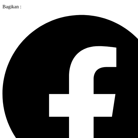
Bagikan :