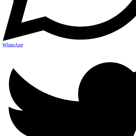
WhatsApp