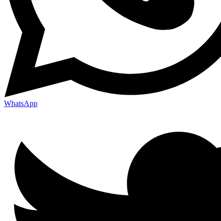
WhatsApp