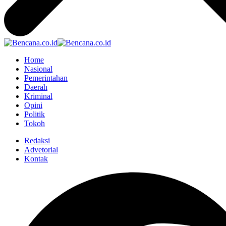
Home
Nasional
Pemerintahan
Daerah
Kriminal
Opini
Politik
Tokoh
Redaksi
Advetorial
Kontak