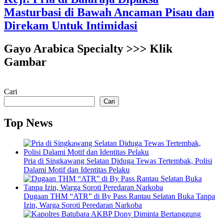
Masturbasi di Bawah Ancaman Pisau dan
Direkam Untuk Intimidasi
Gayo Arabica Specialty >>> Klik
Gambar
Cari
Cari
Top News
Pria di Singkawang Selatan Diduga Tewas Tertembak, Polisi
Dalami Motif dan Identitas Pelaku
Dugaan THM “ATR” di By Pass Rantau Selatan Buka Tanpa
Izin, Warga Soroti Peredaran Narkoba