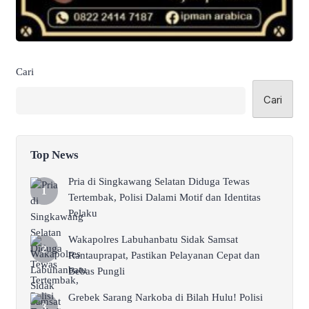
Cari
Cari
Top News
Pria di Singkawang Selatan Diduga Tewas
Tertembak, Polisi Dalami Motif dan Identitas
Pelaku
Wakapolres Labuhanbatu Sidak Samsat
Rantauprapat, Pastikan Pelayanan Cepat dan
Bebas Pungli
Grebek Sarang Narkoba di Bilah Hulu! Polisi