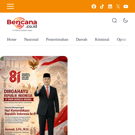
Home
Nasional
Pemerintahan
Daerah
Kriminal
Opini