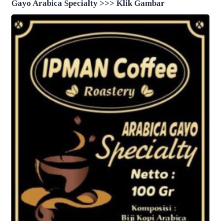
Gayo Arabica Specialty >>> Klik Gambar