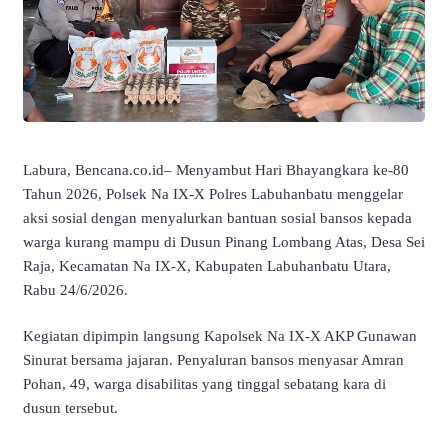
Labura, Bencana.co.id– Menyambut Hari Bhayangkara ke-80
Tahun 2026, Polsek Na IX-X Polres Labuhanbatu menggelar
aksi sosial dengan menyalurkan bantuan sosial bansos kepada
warga kurang mampu di Dusun Pinang Lombang Atas, Desa Sei
Raja, Kecamatan Na IX-X, Kabupaten Labuhanbatu Utara,
Rabu 24/6/2026.
Kegiatan dipimpin langsung Kapolsek Na IX-X AKP Gunawan
Sinurat bersama jajaran. Penyaluran bansos menyasar Amran
Pohan, 49, warga disabilitas yang tinggal sebatang kara di
dusun tersebut.