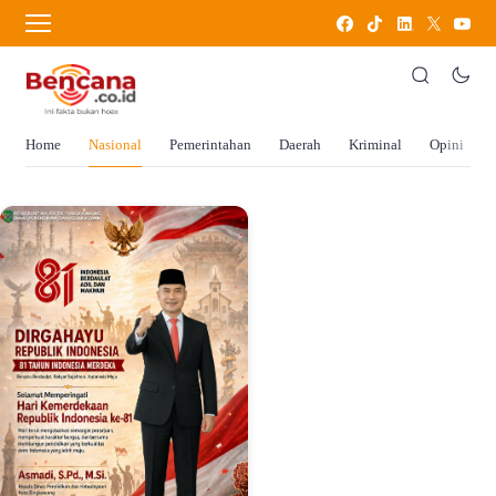
Home
Nasional
Pemerintahan
Daerah
Kriminal
Opini