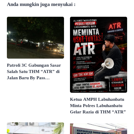
Anda mungkin juga menyukai :
Patroli 3C Gabungan Sasar
Salah Satu THM “ATR” di
Jalan Baru By Pass
Labuhanbatu
Ketua AMPH Labuhanbatu
Minta Polres Labuhanbatu
Gelar Razia di THM “ATR”