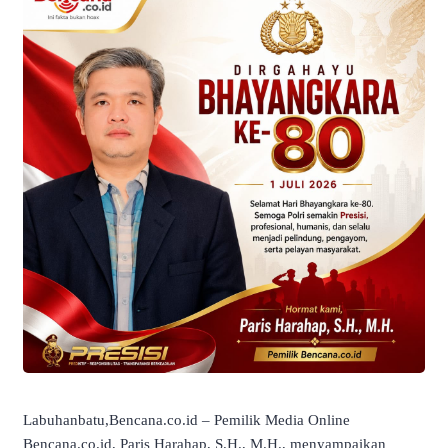
Labuhanbatu,Bencana.co.id – Pemilik Media Online
Bencana.co.id, Paris Harahap, S.H., M.H., menyampaikan