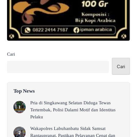
Cari
Cari
Top News
Pria di Singkawang Selatan Diduga Tewas
Tertembak, Polisi Dalami Motif dan Identitas
Pelaku
Wakapolres Labuhanbatu Sidak Samsat
Rantauprapat, Pastikan Pelayanan Cepat dan