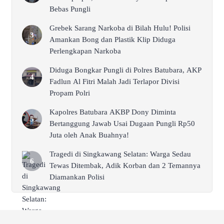
Bebas Pungli
Grebek Sarang Narkoba di Bilah Hulu! Polisi
Amankan Bong dan Plastik Klip Diduga
Perlengkapan Narkoba
Diduga Bongkar Pungli di Polres Batubara, AKP
Fadlun Al Fitri Malah Jadi Terlapor Divisi
Propam Polri
Kapolres Batubara AKBP Dony Diminta
Bertanggung Jawab Usai Dugaan Pungli Rp50
Juta oleh Anak Buahnya!
Tragedi di Singkawang Selatan: Warga Sedau
Tewas Ditembak, Adik Korban dan 2 Temannya
Diamankan Polisi