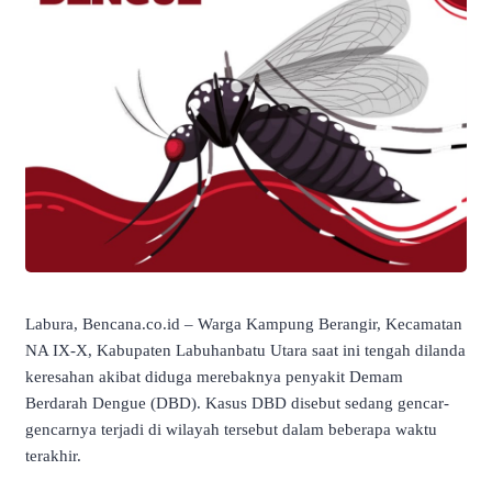
Labura, Bencana.co.id – Warga Kampung Berangir, Kecamatan
NA IX-X, Kabupaten Labuhanbatu Utara saat ini tengah dilanda
keresahan akibat diduga merebaknya penyakit Demam
Berdarah Dengue (DBD). Kasus DBD disebut sedang gencar-
gencarnya terjadi di wilayah tersebut dalam beberapa waktu
terakhir.