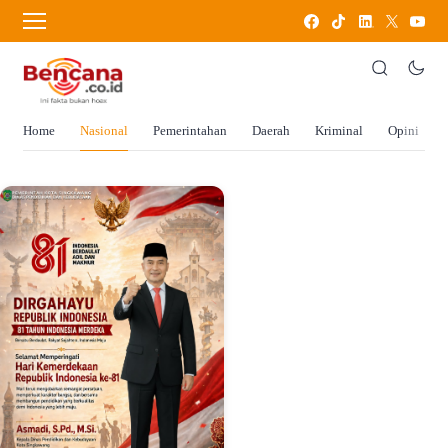
Home
Nasional
Pemerintahan
Daerah
Kriminal
Opini