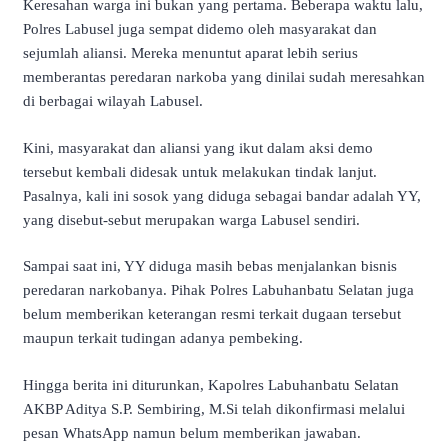
Keresahan warga ini bukan yang pertama. Beberapa waktu lalu,
Polres Labusel juga sempat didemo oleh masyarakat dan
sejumlah aliansi. Mereka menuntut aparat lebih serius
memberantas peredaran narkoba yang dinilai sudah meresahkan
di berbagai wilayah Labusel.
Kini, masyarakat dan aliansi yang ikut dalam aksi demo
tersebut kembali didesak untuk melakukan tindak lanjut.
Pasalnya, kali ini sosok yang diduga sebagai bandar adalah YY,
yang disebut-sebut merupakan warga Labusel sendiri.
Sampai saat ini, YY diduga masih bebas menjalankan bisnis
peredaran narkobanya. Pihak Polres Labuhanbatu Selatan juga
belum memberikan keterangan resmi terkait dugaan tersebut
maupun terkait tudingan adanya pembeking.
Hingga berita ini diturunkan, Kapolres Labuhanbatu Selatan
AKBP Aditya S.P. Sembiring, M.Si telah dikonfirmasi melalui
pesan WhatsApp namun belum memberikan jawaban.