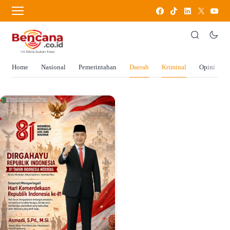
Home
Nasional
Pemerintahan
Daerah
Kriminal
Opini