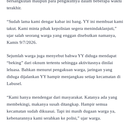
bersangkutan maupun para pengikutnya dalam beberapa waktu
terakhir.
“Sudah lama kami dengar kabar ini bang. YY ini membuat kami
takut. Kami minta pihak kepolisian segera menindaklanjuti,”
ujar salah seorang warga yang enggan disebutkan namanya,
Kamis 9/7/2026.
Sejumlah warga juga menyebut bahwa YY diduga mendapat
“beking” dari oknum tertentu sehingga aktivitasnya dinilai
leluasa. Bahkan menurut pengakuan warga, jaringan yang
diduga dijalankan YY hampir menjangkau setiap kecamatan di
Labusel.
“Kami hanya mendengar dari masyarakat. Katanya ada yang
membekingi, makanya susah ditangkap. Hampir semua
kecamatan sudah dikuasai. Tapi ini masih dugaan warga ya,
kebenarannya kami serahkan ke polisi,” ujar warga.