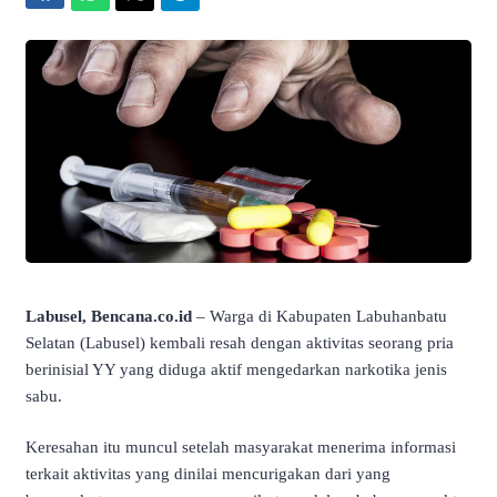
Labusel, Bencana.co.id
– Warga di Kabupaten Labuhanbatu
Selatan (Labusel) kembali resah dengan aktivitas seorang pria
berinisial YY yang diduga aktif mengedarkan narkotika jenis
sabu.
Keresahan itu muncul setelah masyarakat menerima informasi
terkait aktivitas yang dinilai mencurigakan dari yang