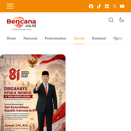
Home
Nasional
Pemerintahan
Daerah
Kriminal
Opini