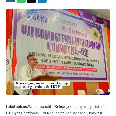
Labuhanbatu,Bencana.co.id– Keluarga seorang warga inisial
RTH yang berdomisili di Kabupaten Labuhanbatu, Provinsi