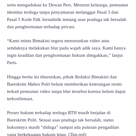
serta mengadukan ke Dewan Pers. Menurut keluarga, pemuatan
identitas terduga tanpa penyamaran melanggar Pasal 3 dan
Pasal 5 Kode Etik Jurnalistik tentang asas praduga tak bersalah
dan penghormatan terhadap privasi.
“Kami minta Bimakini segera menurunkan video atau
setidaknya melakukan blur pada wajah adik saya. Kami hanya
ingin keadilan dan penghormatan hukum ditegakkan,” lanjut
Paris.
Hingga berita ini diturunkan, pihak Redaksi Bimakini dan
Bareskrim Mabes Polri belum memberikan keterangan resmi
terkait pemuatan video tanpa blur tersebut karena belum dapat
terkonfirmasi.
Proses hukum terhadap terduga RTH masih berjalan di
Bareskrim Polri. Sesuai asas praduga tak bersalah, status
hukumnya masih “diduga” sampai ada putusan pengadilan
yang berkekuatan hukum tetap. (Tim-red)