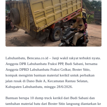
Labuhanbatu, Bencana.co.id – Janji wakil rakyat terbukti nyata.
Anggota DPR Labuhanbatu Fraksi PPP, Budi Sabani, bersama
Anggota DPRD Labuhanbatu Fraksi Golkar, Boster Sitio,
kompak mengirim bantuan material kerikil untuk perbaikan
jalan rusak di Dano Bale A, Kecamatan Rantau Selatan,
Kabupaten Labuhanbatu, minggu 28/6/2026.
Bantuan berupa 10 dump truck kerikil dari Budi Sabani dan
tambahan material batu dari Boster Sitio langsung diantarkan ke