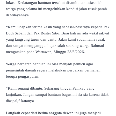
lokasi. Kedatangan bantuan tersebut disambut antusias oleh
warga yang selama ini mengeluhkan kondisi jalan rusak parah
di wilayahnya.
“Kami ucapkan terima kasih yang sebesar-besarnya kepada Pak
Budi Sabani dan Pak Boster Sitio. Baru kali ini ada wakil rakyat
yang langsung turun dan bantu. Jalan kami sudah lama rusak
dan sangat mengganggu,” ujar salah seorang warga Rahmad
mengatakan pada Wartawan, Minggu 28/6/2026.
Warga berharap bantuan ini bisa menjadi pemicu agar
pemerintah daerah segera melakukan perbaikan permanen
berupa pengaspalan.
“Kami senang dibantu. Sekarang tinggal Pemkab yang
lanjutkan. Jangan sampai bantuan bagus ini sia-sia karena tidak
diaspal,” katanya
Langkah cepat dari kedua anggota dewan ini juga menjadi