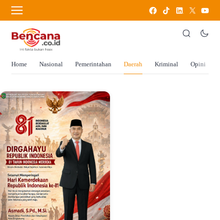
Home
Nasional
Pemerintahan
Daerah
Kriminal
Opini