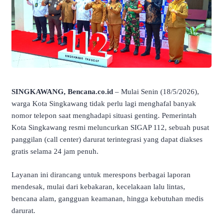
SINGKAWANG, Bencana.co.id
– Mulai Senin (18/5/2026),
warga Kota Singkawang tidak perlu lagi menghafal banyak
nomor telepon saat menghadapi situasi genting. Pemerintah
Kota Singkawang resmi meluncurkan SIGAP 112, sebuah pusat
panggilan (call center) darurat terintegrasi yang dapat diakses
gratis selama 24 jam penuh.
​Layanan ini dirancang untuk merespons berbagai laporan
mendesak, mulai dari kebakaran, kecelakaan lalu lintas,
bencana alam, gangguan keamanan, hingga kebutuhan medis
darurat.