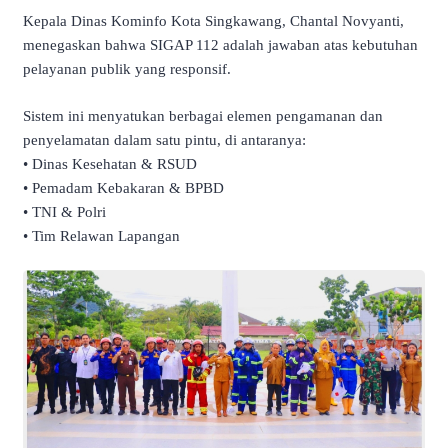
​Kepala Dinas Kominfo Kota Singkawang, Chantal Novyanti,
menegaskan bahwa SIGAP 112 adalah jawaban atas kebutuhan
pelayanan publik yang responsif.
Sistem ini menyatukan berbagai elemen pengamanan dan
penyelamatan dalam satu pintu, di antaranya:
• ​Dinas Kesehatan & RSUD
• ​Pemadam Kebakaran & BPBD
• ​TNI & Polri
• ​Tim Relawan Lapangan