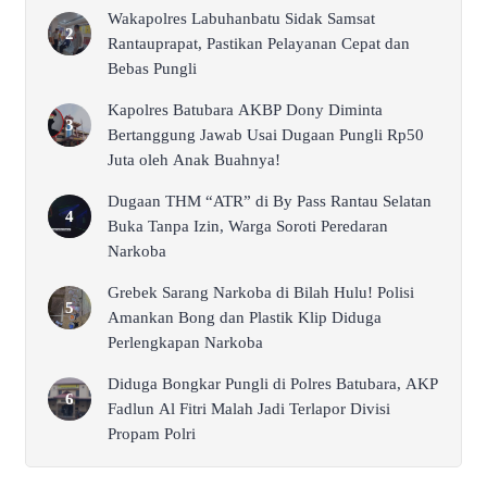
Wakapolres Labuhanbatu Sidak Samsat
Rantauprapat, Pastikan Pelayanan Cepat dan
Bebas Pungli
Kapolres Batubara AKBP Dony Diminta
Bertanggung Jawab Usai Dugaan Pungli Rp50
Juta oleh Anak Buahnya!
Dugaan THM “ATR” di By Pass Rantau Selatan
Buka Tanpa Izin, Warga Soroti Peredaran
Narkoba
Grebek Sarang Narkoba di Bilah Hulu! Polisi
Amankan Bong dan Plastik Klip Diduga
Perlengkapan Narkoba
Diduga Bongkar Pungli di Polres Batubara, AKP
Fadlun Al Fitri Malah Jadi Terlapor Divisi
Propam Polri