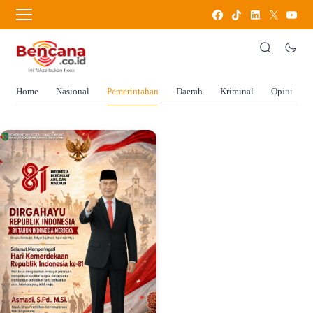
Home
Nasional
Pemerintahan
Daerah
Kriminal
Opini