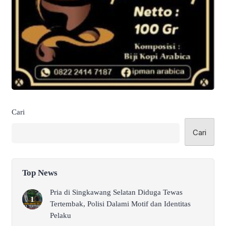
Cari
Cari
Top News
Pria di Singkawang Selatan Diduga Tewas
Tertembak, Polisi Dalami Motif dan Identitas
Pelaku