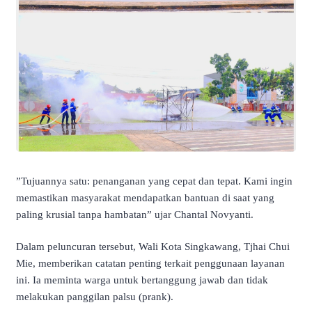
​”Tujuannya satu: penanganan yang cepat dan tepat. Kami ingin
memastikan masyarakat mendapatkan bantuan di saat yang
paling krusial tanpa hambatan” ujar Chantal Novyanti.
​Dalam peluncuran tersebut, Wali Kota Singkawang, Tjhai Chui
Mie, memberikan catatan penting terkait penggunaan layanan
ini. Ia meminta warga untuk bertanggung jawab dan tidak
melakukan panggilan palsu (prank).