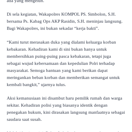
ada yang mengeluh.
Di sela kegiatan, Wakapolres KOMPOL PS. Simbolon, S.H.
bersama Ps. Kabag Ops AKP Rasidin, S.H. meninjau langsung.
Bagi Wakapolres, ini bukan sekadar “kerja bakti”.
“Kami turut merasakan duka yang dialami keluarga korban
kebakaran. Kehadiran kami di sini bukan hanya untuk
membersihkan puing-puing pasca kebakaran, tetapi juga
sebagai wujud kebersamaan dan kepedulian Polri terhadap
masyarakat. Semoga bantuan yang kami berikan dapat
meringankan beban korban dan memberikan semangat untuk
kembali bangkit,” ujarnya tulus.
Aksi kemanusiaan ini disambut haru pemilik rumah dan warga
sekitar. Kehadiran polisi yang biasanya identik dengan
penegakan hukum, kini dirasakan langsung manfaatnya sebagai
saudara saat susah.