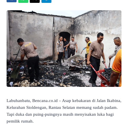
Labuhanbatu, Bencana.co.id – Asap kebakaran di Jalan Ikabina,
Kelurahan Sioldengan, Rantau Selatan memang sudah padam.
Tapi duka dan puing-puingnya masih menyisakan luka bagi
pemilik rumah.