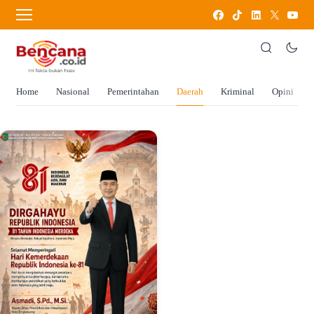
Home
Nasional
Pemerintahan
Daerah
Kriminal
Opini