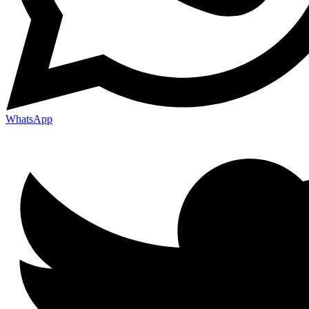
WhatsApp