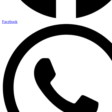
Facebook