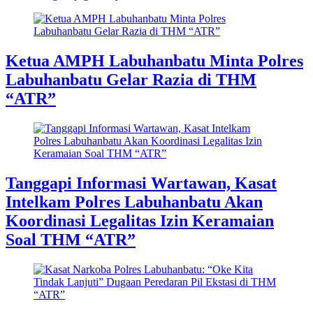
Ketua AMPH Labuhanbatu Minta Polres
Labuhanbatu Gelar Razia di THM
“ATR”
Tanggapi Informasi Wartawan, Kasat
Intelkam Polres Labuhanbatu Akan
Koordinasi Legalitas Izin Keramaian
Soal THM “ATR”