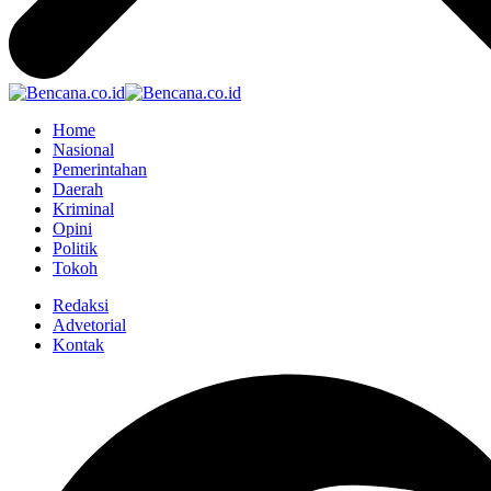
Home
Nasional
Pemerintahan
Daerah
Kriminal
Opini
Politik
Tokoh
Redaksi
Advetorial
Kontak