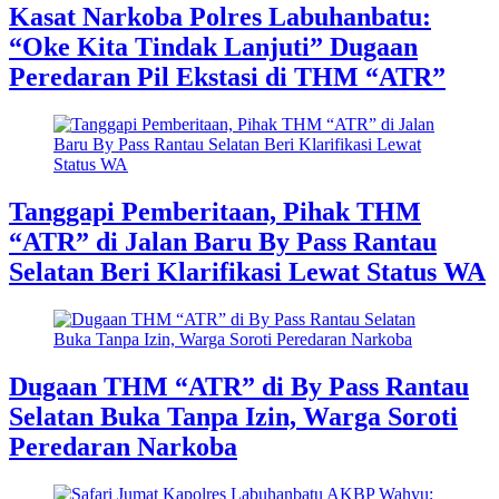
Kasat Narkoba Polres Labuhanbatu:
“Oke Kita Tindak Lanjuti” Dugaan
Peredaran Pil Ekstasi di THM “ATR”
Tanggapi Pemberitaan, Pihak THM
“ATR” di Jalan Baru By Pass Rantau
Selatan Beri Klarifikasi Lewat Status WA
Dugaan THM “ATR” di By Pass Rantau
Selatan Buka Tanpa Izin, Warga Soroti
Peredaran Narkoba