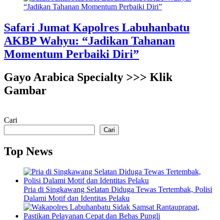
Safari Jumat Kapolres Labuhanbatu
AKBP Wahyu: “Jadikan Tahanan
Momentum Perbaiki Diri”
Gayo Arabica Specialty >>> Klik
Gambar
Cari
Cari
Top News
Pria di Singkawang Selatan Diduga Tewas Tertembak, Polisi
Dalami Motif dan Identitas Pelaku