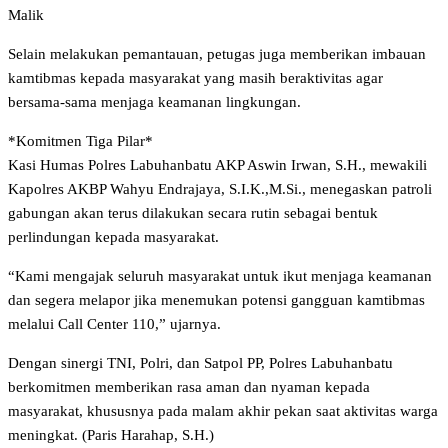
Malik
Selain melakukan pemantauan, petugas juga memberikan imbauan
kamtibmas kepada masyarakat yang masih beraktivitas agar
bersama-sama menjaga keamanan lingkungan.
*Komitmen Tiga Pilar*
Kasi Humas Polres Labuhanbatu AKP Aswin Irwan, S.H., mewakili
Kapolres AKBP Wahyu Endrajaya, S.I.K.,M.Si., menegaskan patroli
gabungan akan terus dilakukan secara rutin sebagai bentuk
perlindungan kepada masyarakat.
“Kami mengajak seluruh masyarakat untuk ikut menjaga keamanan
dan segera melapor jika menemukan potensi gangguan kamtibmas
melalui Call Center 110,” ujarnya.
Dengan sinergi TNI, Polri, dan Satpol PP, Polres Labuhanbatu
berkomitmen memberikan rasa aman dan nyaman kepada
masyarakat, khususnya pada malam akhir pekan saat aktivitas warga
meningkat. (Paris Harahap, S.H.)