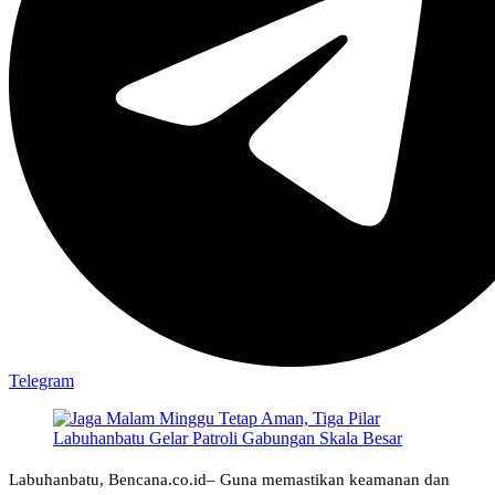
Telegram
Labuhanbatu, Bencana.co.id– Guna memastikan keamanan dan