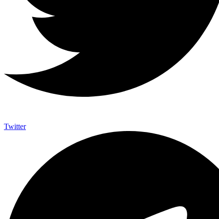
Twitter