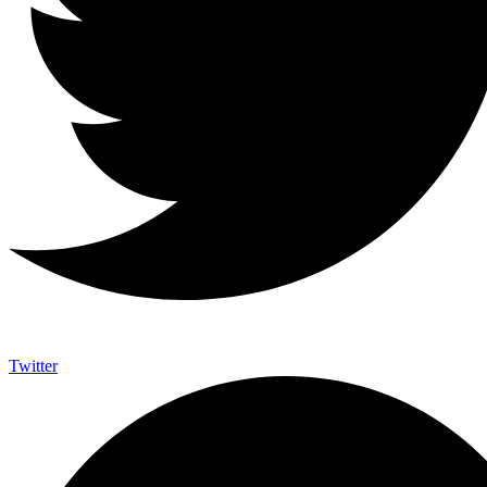
Twitter