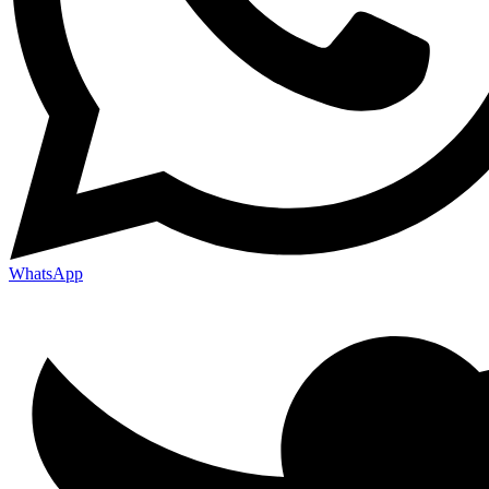
WhatsApp