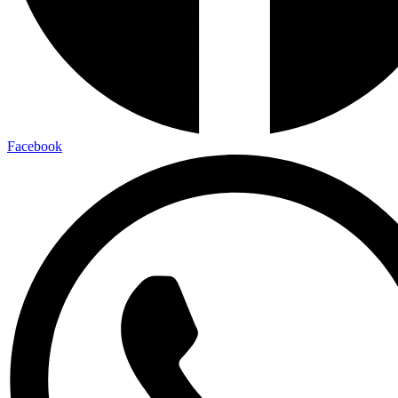
Facebook